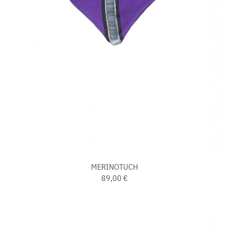
MERINOTUCH
89,00 €