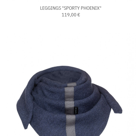
LEGGINGS "SPORTY PHOENIX"
119,00 €