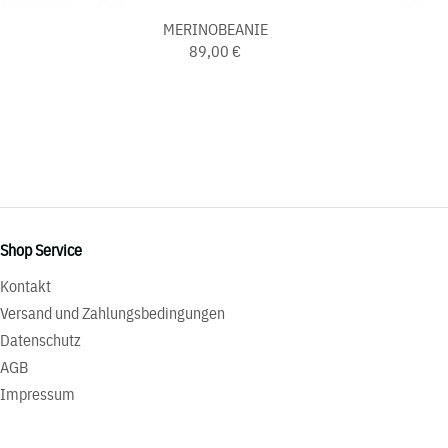
MERINOBEANIE
89,00 €
Shop Service
Kontakt
Versand und Zahlungsbedingungen
Datenschutz
AGB
Impressum