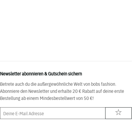
Newsletter abonnieren & Gutschein sichern
Betrete auch du die außergewöhnliche Welt von bobs fashion.
Abonniere den Newsletter und erhalte 20 € Rabatt auf deine erste
Bestellung ab einem Mindesbestellwert von 50 €!