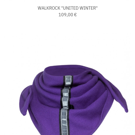
WALKROCK "UNITED WINTER"
109,00 €