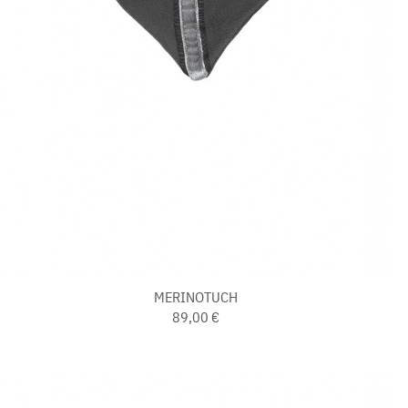
MERINOTUCH
89,00 €