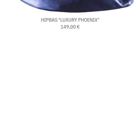
HIPBAG "LUXURY PHOENIX"
149,00 €