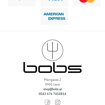
Pfarrgasse 2
9900 Lienz
shop@bobs.at
0043 676 7454814