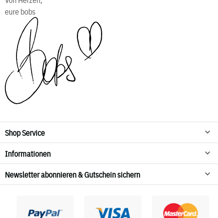
eure bobs
Shop Service
Informationen
Newsletter abonnieren & Gutschein sichern