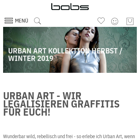
MENÜ
URBAN ART KOLLEKTION HERBST /
WINTER 2019
URBAN ART - WIR
LEGALISIEREN GRAFFITIS
FÜR EUCH!
Wunderbar wild, rebellisch und frei - so erlebe ich Urban Art, wenn