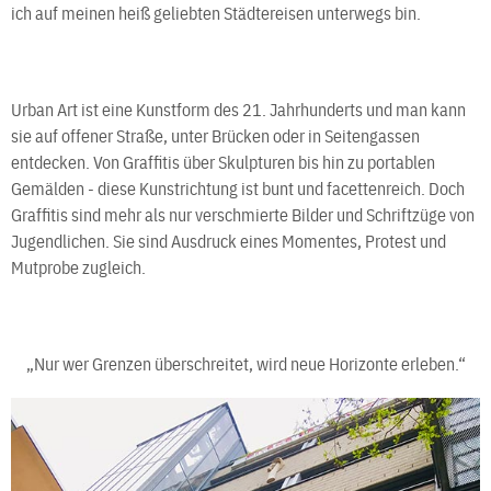
ich auf meinen heiß geliebten Städtereisen unterwegs bin.
Urban Art ist eine Kunstform des 21. Jahrhunderts und man kann
sie auf offener Straße, unter Brücken oder in Seitengassen
entdecken. Von Graffitis über Skulpturen bis hin zu portablen
Gemälden - diese Kunstrichtung ist bunt und facettenreich. Doch
Graffitis sind mehr als nur verschmierte Bilder und Schriftzüge von
Jugendlichen. Sie sind Ausdruck eines Momentes, Protest und
Mutprobe zugleich.
„Nur wer Grenzen überschreitet, wird neue Horizonte erleben.“