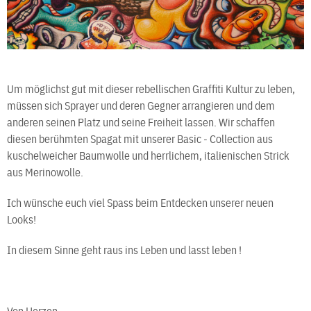
Um möglichst gut mit dieser rebellischen Graffiti Kultur zu leben,
müssen sich Sprayer und deren Gegner arrangieren und dem
anderen seinen Platz und seine Freiheit lassen. Wir schaffen
diesen berühmten Spagat mit unserer Basic - Collection aus
kuschelweicher Baumwolle und herrlichem, italienischen Strick
aus Merinowolle.
Ich wünsche euch viel Spass beim Entdecken unserer neuen
Looks!
In diesem Sinne geht raus ins Leben und lasst leben !
Von Herzen,