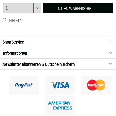
IN DEN
WARENKORB
Merken
Shop Service
Informationen
Newsletter abonnieren & Gutschein sichern