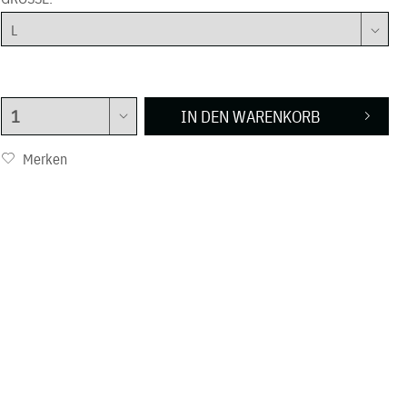
IN DEN
WARENKORB
Merken