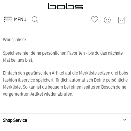
MENÜ
Wunschliste
Speichere hier deine persönlichen Favoriten - bis du das nächste
Mal bei uns bist.
Einfach den gewünschten Artikel auf die Merkliste setzen und bobs
fashion & service speichert für dich automatisch Deine persönliche
Merkliste. So kannst du bequem bei einem späteren Besuch deine
vorgemerkten Artikel wieder abrufen.
Shop Service