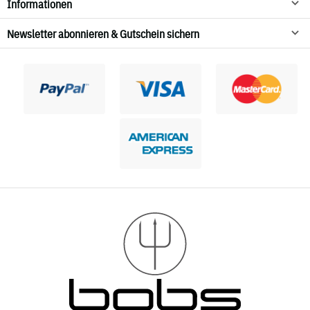
Informationen
Newsletter abonnieren & Gutschein sichern