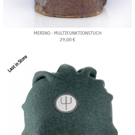
MERINO - MULTIFUNKTIONSTUCH
29,00 €
Last in Store