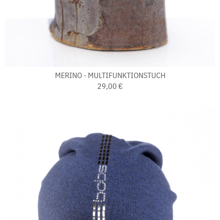
MERINO - MULTIFUNKTIONSTUCH
29,00 €