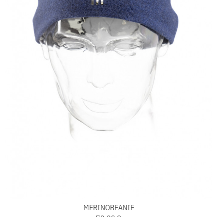
MERINOBEANIE