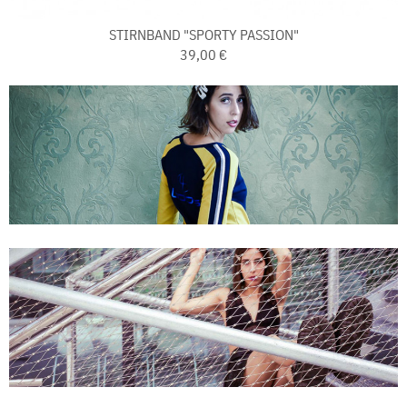
STIRNBAND "SPORTY PASSION"
39,00 €