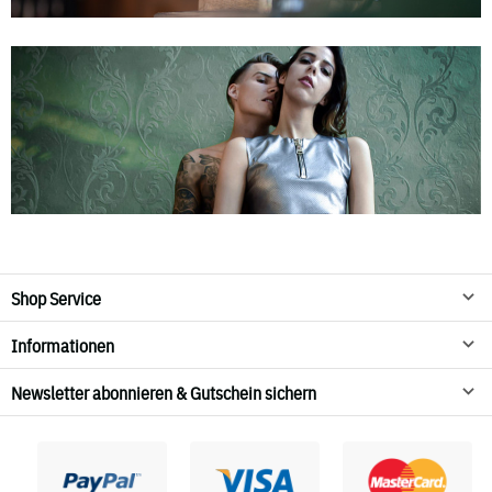
Shop Service
Informationen
Newsletter abonnieren & Gutschein sichern