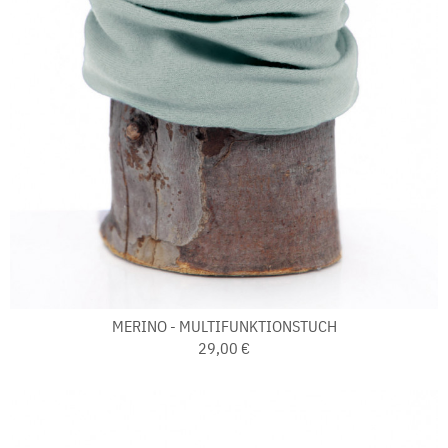
MERINO - MULTIFUNKTIONSTUCH
29,00 €