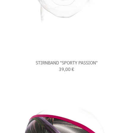
STIRNBAND "SPORTY PASSION"
39,00 €