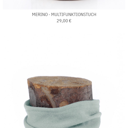
MERINO - MULTIFUNKTIONSTUCH
29,00 €