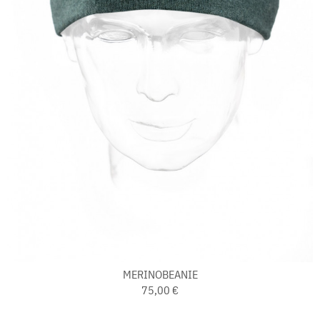
MERINOBEANIE
75,00 €