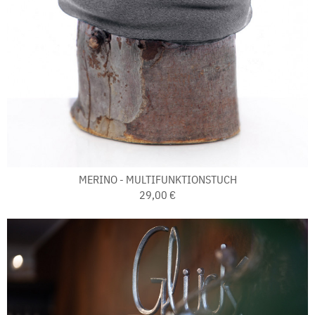
MERINO - MULTIFUNKTIONSTUCH
29,00 €