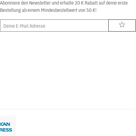
Abonniere den Newsletter und erhalte 20 € Rabatt auf deine erste
Bestellung ab einem Mindesbestellwert von 50 €!