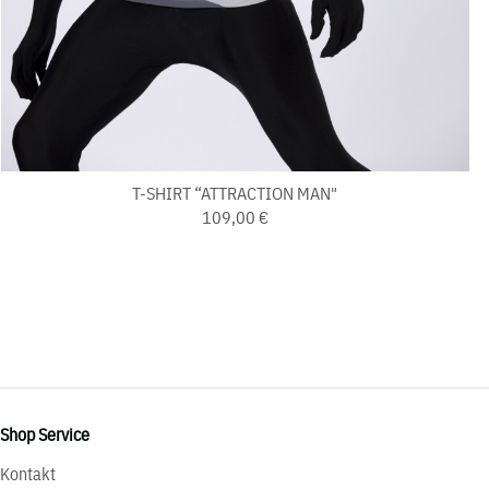
T-SHIRT “ATTRACTION MAN"
109,00 €
Shop Service
Kontakt