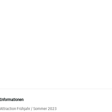
Informationen
Attraction Frühjahr / Sommer 2023