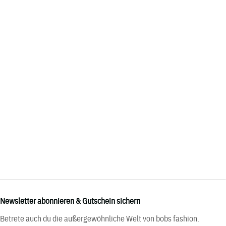
Newsletter abonnieren & Gutschein sichern
Betrete auch du die außergewöhnliche Welt von bobs fashion.