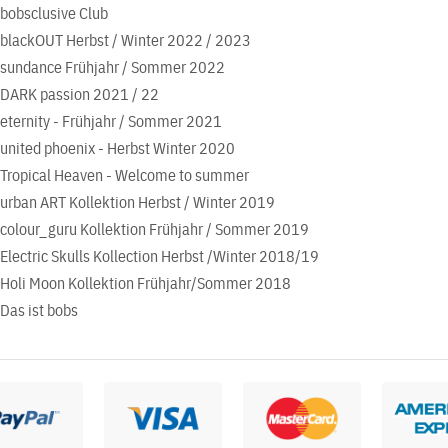
bobsclusive Club
blackOUT Herbst / Winter 2022 / 2023
sundance Frühjahr / Sommer 2022
DARK passion 2021 / 22
eternity - Frühjahr / Sommer 2021
united phoenix - Herbst Winter 2020
Tropical Heaven - Welcome to summer
urban ART Kollektion Herbst / Winter 2019
colour_guru Kollektion Frühjahr / Sommer 2019
Electric Skulls Kollection Herbst /Winter 2018/19
Holi Moon Kollektion Frühjahr/Sommer 2018
Das ist bobs