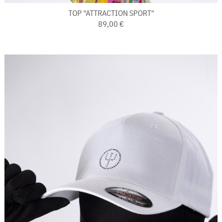
TOP "ATTRACTION SPORT"
89,00 €