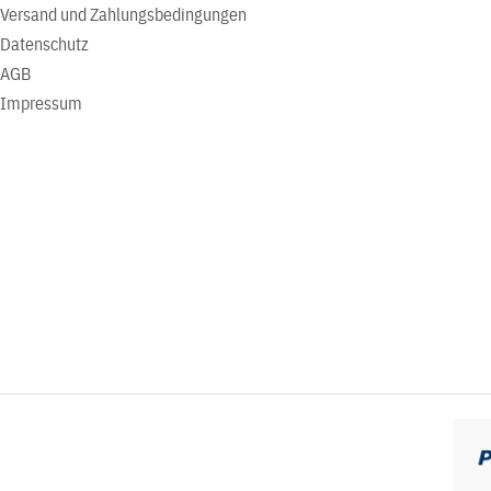
Versand und Zahlungsbedingungen
Datenschutz
AGB
Impressum