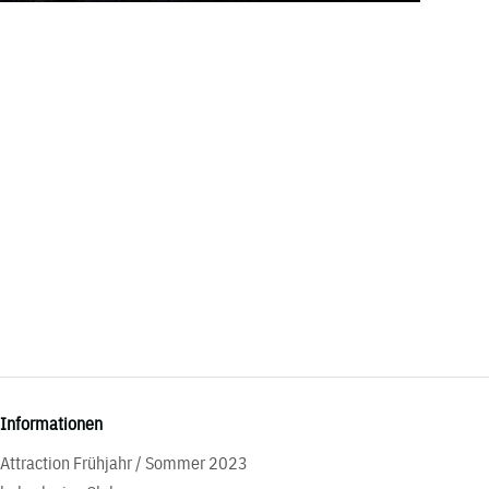
Informationen
Attraction Frühjahr / Sommer 2023