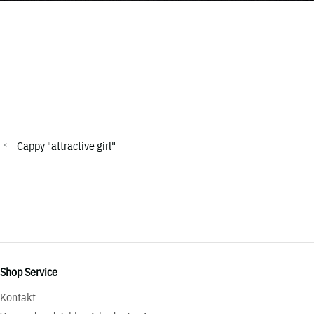
Cappy "attractive girl"
Shop Service
Kontakt