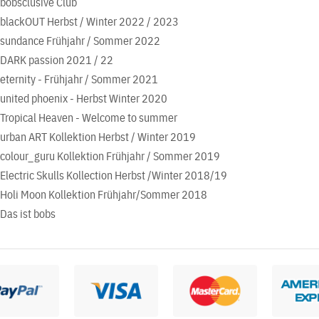
bobsclusive Club
blackOUT Herbst / Winter 2022 / 2023
sundance Frühjahr / Sommer 2022
DARK passion 2021 / 22
eternity - Frühjahr / Sommer 2021
united phoenix - Herbst Winter 2020
Tropical Heaven - Welcome to summer
urban ART Kollektion Herbst / Winter 2019
colour_guru Kollektion Frühjahr / Sommer 2019
Electric Skulls Kollection Herbst /Winter 2018/19
Holi Moon Kollektion Frühjahr/Sommer 2018
Das ist bobs