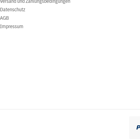
Versand und Zahlungsbedingungen
Datenschutz
AGB
Impressum