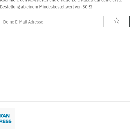
Bestellung ab einem Mindesbestellwert von 50 €!