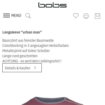
MENÜ
Longsleeve “urban man"
Basicshirt aus feinster Baumwolle
Colorblocking in 3 angesagten Herbstfarben
Metallicprint auf linker Schulter
Länge rund geschnitten
ACHTUNG - es wird dein Lieblingsshirt !
Details & Kaufen