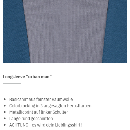
Longsleeve “urban man"
Basicshirt aus feinster Baumwolle
Colorblocking in 3 angesagten Herbstfarben
Metallicprint auf linker Schulter
Länge rund geschnitten
ACHTUNG - es wird dein Lieblingsshirt !