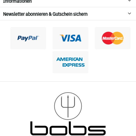
Informationen
Newsletter abonnieren & Gutschein sichern