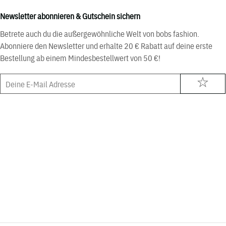
Newsletter abonnieren & Gutschein sichern
Betrete auch du die außergewöhnliche Welt von bobs fashion.
Abonniere den Newsletter und erhalte 20 € Rabatt auf deine erste
Bestellung ab einem Mindesbestellwert von 50 €!