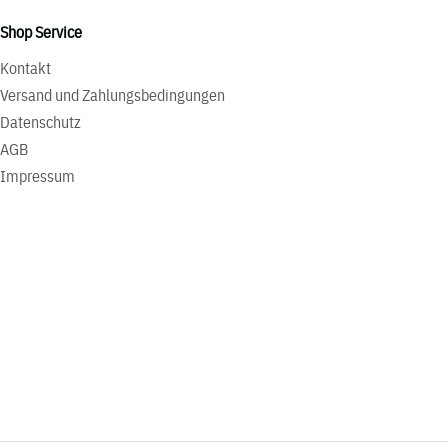
Shop Service
Kontakt
Versand und Zahlungsbedingungen
Datenschutz
AGB
Impressum