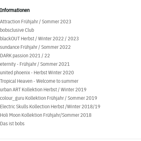
Informationen
Attraction Frühjahr / Sommer 2023
bobsclusive Club
blackOUT Herbst / Winter 2022 / 2023
sundance Frühjahr / Sommer 2022
DARK passion 2021 / 22
eternity - Frühjahr / Sommer 2021
united phoenix - Herbst Winter 2020
Tropical Heaven - Welcome to summer
urban ART Kollektion Herbst / Winter 2019
colour_guru Kollektion Frühjahr / Sommer 2019
Electric Skulls Kollection Herbst /Winter 2018/19
Holi Moon Kollektion Frühjahr/Sommer 2018
Das ist bobs