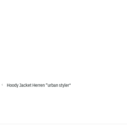
Hoody Jacket Herren “urban styler"