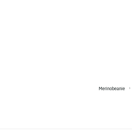
Merinobeanie