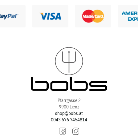
Pfarrgasse 2
9900 Lienz
shop@bobs.at
0043 676 7454814