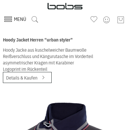
MENÜ
Hoody Jacket Herren “urban styler"
Hoody Jacke aus kuschelweicher Baumwolle
Reißverschluss und Kängurutasche im Vorderteil
asymmetrischer Kragen mit Karabiner
Logoprint im Rückenteil
Details & Kaufen