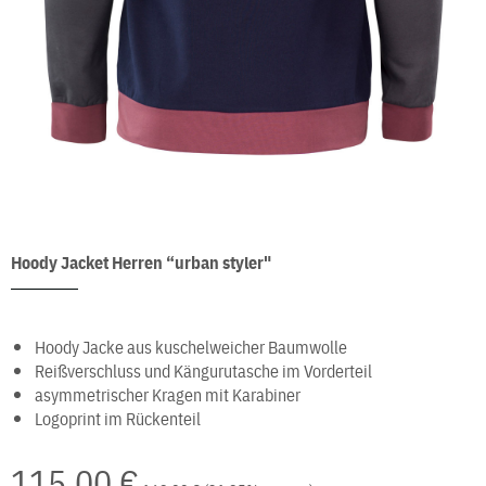
Hoody Jacket Herren “urban styler"
Hoody Jacke aus kuschelweicher Baumwolle
Reißverschluss und Kängurutasche im Vorderteil
asymmetrischer Kragen mit Karabiner
Logoprint im Rückenteil
115,00 €