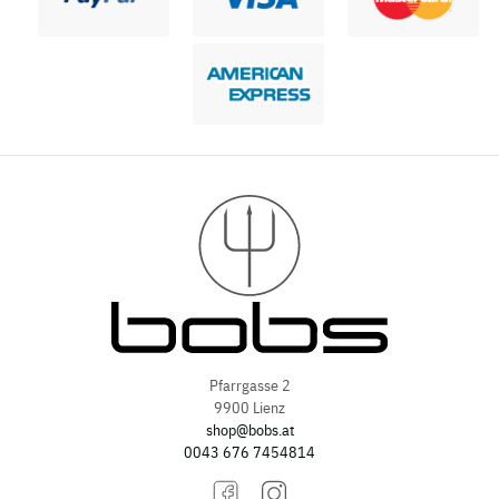
Pfarrgasse 2
9900 Lienz
shop@bobs.at
0043 676 7454814