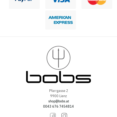
Pfarrgasse 2
9900 Lienz
shop@bobs.at
0043 676 7454814