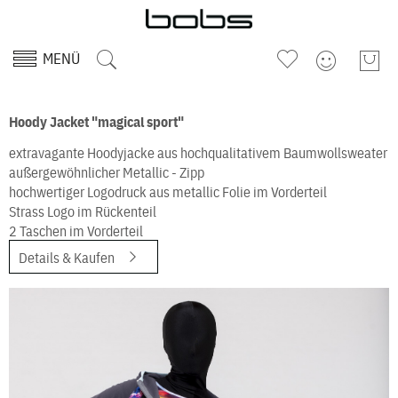
MENÜ
Hoody Jacket "magical sport"
extravagante Hoodyjacke aus hochqualitativem Baumwollsweater
außergewöhnlicher Metallic - Zipp
hochwertiger Logodruck aus metallic Folie im Vorderteil
Strass Logo im Rückenteil
2 Taschen im Vorderteil
Details & Kaufen