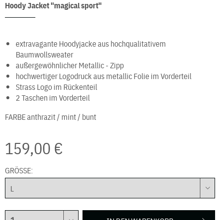
Hoody Jacket "magical sport"
extravagante Hoodyjacke aus hochqualitativem
Baumwollsweater
außergewöhnlicher Metallic - Zipp
hochwertiger Logodruck aus metallic Folie im Vorderteil
Strass Logo im Rückenteil
2 Taschen im Vorderteil
FARBE
anthrazit / mint / bunt
159,00 €
GRÖSSE: