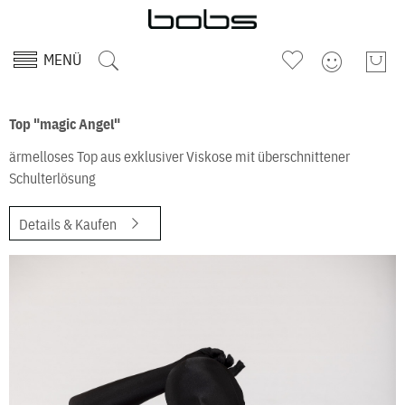
MENÜ
Top "magic Angel"
ärmelloses Top aus exklusiver Viskose mit überschnittener
Schulterlösung
Details & Kaufen