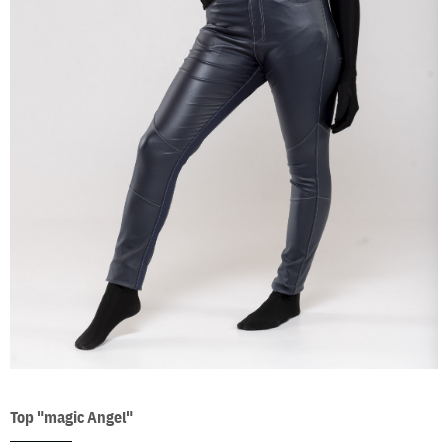
Top "magic Angel"