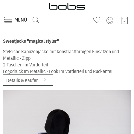
MENÜ
Sweatjacke "magical styler"
Stylsiche Kapuzenjacke mit konstrastfarbigen Einsätzen und
Metallic - Zipp
2 Taschen im Vorderteil
Logodruck im Metallic - Look im Vorderteil und Rückenteil
Details & Kaufen