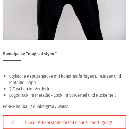
Sweatjacke "magical styler"
Stylsiche Kapuzenjacke mit konstrastfarbigen Einsätzen und
Metallic - Zipp
2 Taschen im Vorderteil
Logodruck im Metallic - Look im Vorderteil und Rückenteil
FARBE
hellbau / dunkelgrau / weiss
Dieser Artikel steht derzeit nicht zur Verfügung!