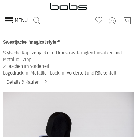
MENÜ
Sweatjacke "magical styler"
Stylsiche Kapuzenjacke mit konstrastfarbigen Einsätzen und
Metallic - Zipp
2 Taschen im Vorderteil
Logodruck im Metallic - Look im Vorderteil und Rückenteil
Details & Kaufen