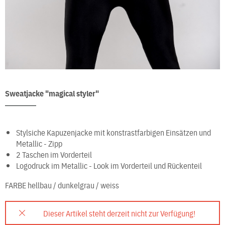
Sweatjacke "magical styler"
Stylsiche Kapuzenjacke mit konstrastfarbigen Einsätzen und
Metallic - Zipp
2 Taschen im Vorderteil
Logodruck im Metallic - Look im Vorderteil und Rückenteil
FARBE
hellbau / dunkelgrau / weiss
Dieser Artikel steht derzeit nicht zur Verfügung!