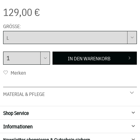
129,00 €
GRÖSSE:
IN DEN
WARENKORB
Merken
MATERIAL & PFLEGE
Shop Service
Informationen
Newsletter abonnieren & Gutschein sichern