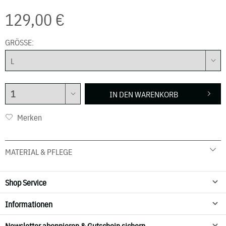
129,00 €
GRÖSSE:
IN DEN
WARENKORB
Merken
MATERIAL & PFLEGE
Shop Service
Informationen
Newsletter abonnieren & Gutschein sichern