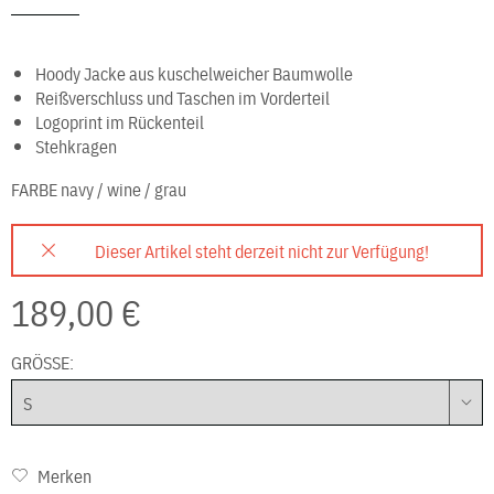
Hoody Jacke aus kuschelweicher Baumwolle
Reißverschluss und Taschen im Vorderteil
Logoprint im Rückenteil
Stehkragen
FARBE
navy / wine / grau
Dieser Artikel steht derzeit nicht zur Verfügung!
189,00 €
GRÖSSE:
Merken