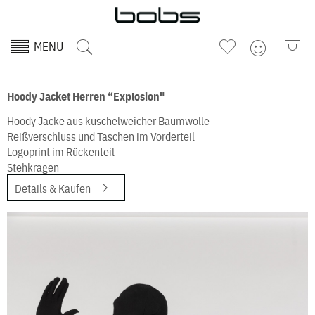
MENÜ
Hoody Jacket Herren “Explosion"
Hoody Jacke aus kuschelweicher Baumwolle
Reißverschluss und Taschen im Vorderteil
Logoprint im Rückenteil
Stehkragen
Details & Kaufen