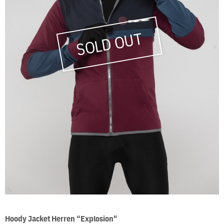
Hoody Jacket Herren “Explosion"