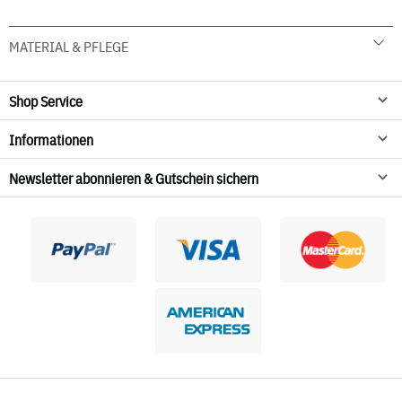
MATERIAL & PFLEGE
Shop Service
Informationen
Newsletter abonnieren & Gutschein sichern