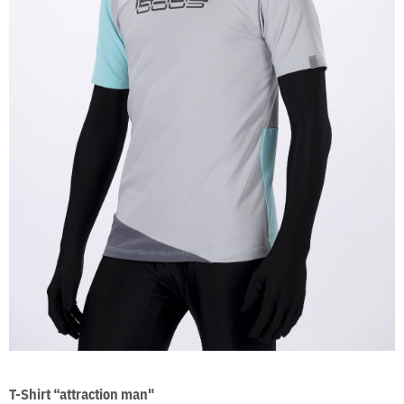
T-Shirt “attraction man"