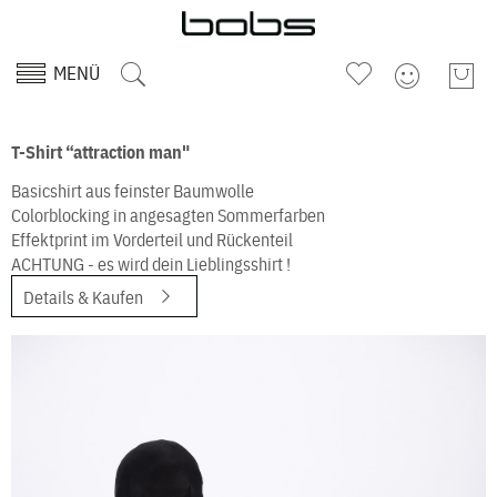
MENÜ
T-Shirt “attraction man"
Basicshirt aus feinster Baumwolle
Colorblocking in angesagten Sommerfarben
Effektprint im Vorderteil und Rückenteil
ACHTUNG - es wird dein Lieblingsshirt !
Details & Kaufen