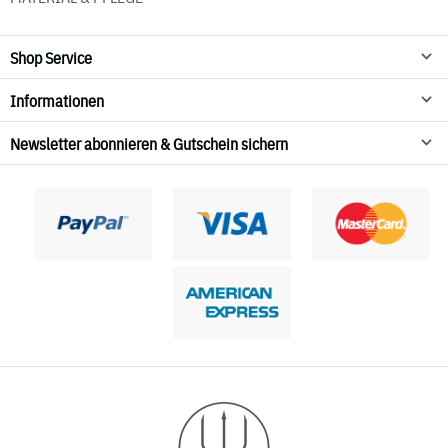
Shop Service
Informationen
Newsletter abonnieren & Gutschein sichern