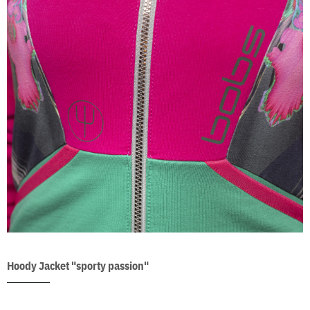
Hoody Jacket "sporty passion"