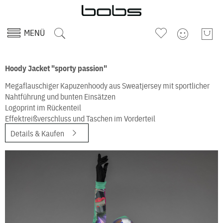
MENÜ
Hoody Jacket "sporty passion"
Megaflauschiger Kapuzenhoody aus Sweatjersey mit sportlicher
Nahtführung und bunten Einsätzen
Logoprint im Rückenteil
Effektreißverschluss und Taschen im Vorderteil
Details & Kaufen