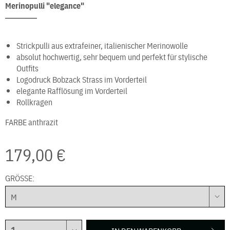
Merinopulli "elegance"
Strickpulli aus extrafeiner, italienischer Merinowolle
absolut hochwertig, sehr bequem und perfekt für stylische
Outfits
Logodruck Bobzack Strass im Vorderteil
elegante Rafflösung im Vorderteil
Rollkragen
FARBE
anthrazit
179,00 €
GRÖSSE: