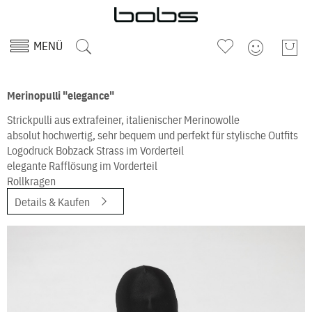
MENÜ
Merinopulli "elegance"
Strickpulli aus extrafeiner, italienischer Merinowolle
absolut hochwertig, sehr bequem und perfekt für stylische Outfits
Logodruck Bobzack Strass im Vorderteil
elegante Rafflösung im Vorderteil
Rollkragen
Details & Kaufen