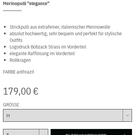
Merinopulli "elegance"
Strickpulli aus extrafeiner, italienischer Merinowolle
absolut hochwertig, sehr bequem und perfekt für stylische
Outfits
Logodruck Bobzack Strass im Vorderteil
elegante Rafflösung im Vorderteil
Rollkragen
FARBE
anthrazit
179,00 €
GRÖSSE: