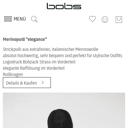
MENÜ
Merinopulli "elegance"
Strickpulli aus extrafeiner, italienischer Merinowolle
absolut hochwertig, sehr bequem und perfekt für stylische Outfits
Logodruck Bobzack Strass im Vorderteil
elegante Rafflösung im Vorderteil
Rollkragen
Details & Kaufen