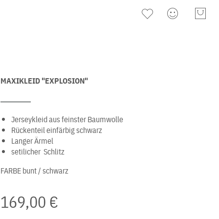
MAXIKLEID "EXPLOSION"
Jerseykleid aus feinster Baumwolle
Rückenteil einfärbig schwarz
Langer Ärmel
setilicher Schlitz
FARBE
bunt / schwarz
169,00 €