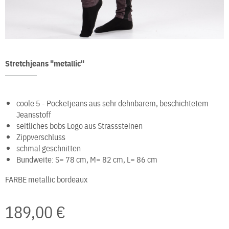
Stretchjeans "metallic"
coole 5 - Pocketjeans aus sehr dehnbarem, beschichtetem
Jeansstoff
seitliches bobs Logo aus Strasssteinen
Zippverschluss
schmal geschnitten
Bundweite: S= 78 cm, M= 82 cm, L= 86 cm
FARBE
metallic bordeaux
189,00 €