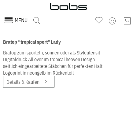
MENÜ
Bratop “tropical sport" Lady
Bratop zum sporteln, sonnen oder als Styleutensil
Digitaldruck All over im tropical heaven Design
seitlich eingearbeitete Stäbchen für perfekten Halt
Logoprint in neongelb im Rückenteil
Details & Kaufen