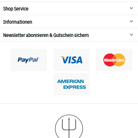
Shop Service
Informationen
Newsletter abonnieren & Gutschein sichern