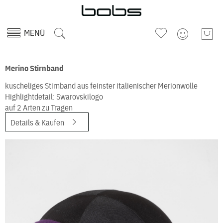
MENÜ
Merino Stirnband
kuscheliges Stirnband aus feinster italienischer Merionwolle
Highlightdetail: Swarovskilogo
auf 2 Arten zu Tragen
Details & Kaufen