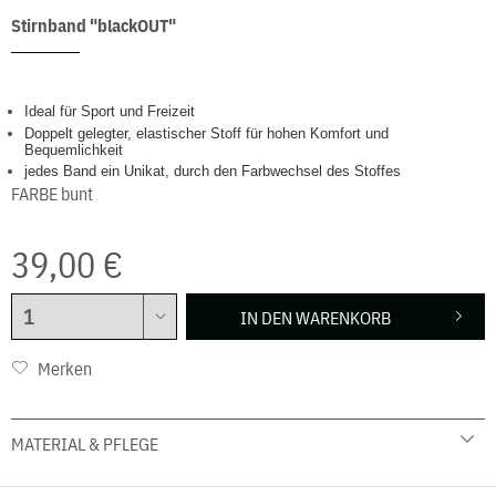
Stirnband "blackOUT"
Ideal für Sport und Freizeit
Doppelt gelegter, elastischer Stoff für hohen Komfort und
Bequemlichkeit
jedes Band ein Unikat, durch den Farbwechsel des Stoffes
FARBE
bunt
39,00 €
IN DEN
WARENKORB
Merken
MATERIAL & PFLEGE