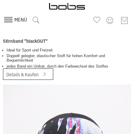
MENÜ
Stirnband "blackOUT"
Ideal für Sport und Freizeit
Doppelt gelegter, elastischer Stoff für hohen Komfort und
Bequemlichkeit
jedes Band ein Unikat, durch den Farbwechsel des Stoffes
Details & Kaufen