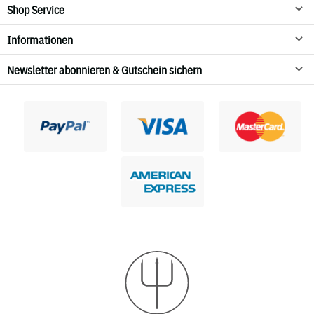
Shop Service
Informationen
Newsletter abonnieren & Gutschein sichern