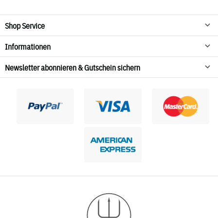
Shop Service
Informationen
Newsletter abonnieren & Gutschein sichern