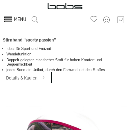
MENÜ
Stirnband "sporty passion"
Ideal für Sport und Freizeit
Wendefunktion
Doppelt gelegter, elastischer Stoff für hohen Komfort und
Bequemlichkeit
jedes Band ein Unikat, durch den Farbwechsel des Stoffes
Details & Kaufen