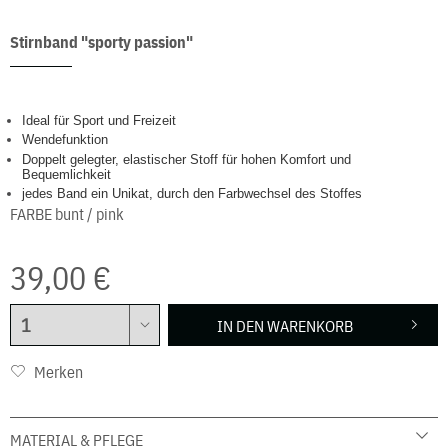
Stirnband "sporty passion"
Ideal für Sport und Freizeit
Wendefunktion
Doppelt gelegter, elastischer Stoff für hohen Komfort und
Bequemlichkeit
jedes Band ein Unikat, durch den Farbwechsel des Stoffes
FARBE
bunt / pink
39,00 €
IN DEN
WARENKORB
Merken
MATERIAL & PFLEGE