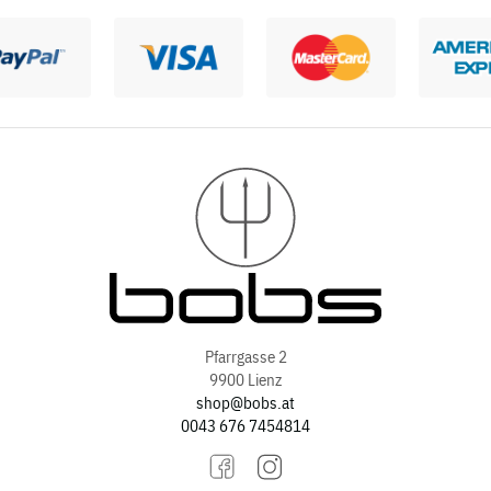
Pfarrgasse 2
9900 Lienz
shop@bobs.at
0043 676 7454814