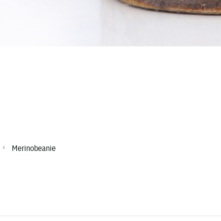
Merinobeanie