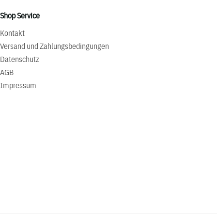
Shop Service
Kontakt
Versand und Zahlungsbedingungen
Datenschutz
AGB
Impressum