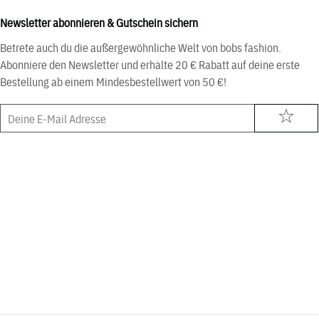
Newsletter abonnieren & Gutschein sichern
Betrete auch du die außergewöhnliche Welt von bobs fashion.
Abonniere den Newsletter und erhalte 20 € Rabatt auf deine erste
Bestellung ab einem Mindesbestellwert von 50 €!