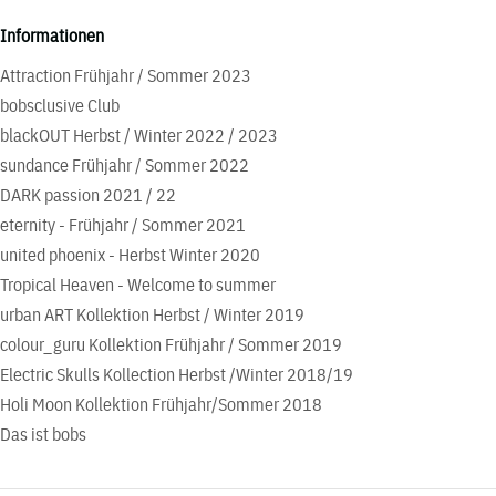
Informationen
Attraction Frühjahr / Sommer 2023
bobsclusive Club
blackOUT Herbst / Winter 2022 / 2023
sundance Frühjahr / Sommer 2022
DARK passion 2021 / 22
eternity - Frühjahr / Sommer 2021
united phoenix - Herbst Winter 2020
Tropical Heaven - Welcome to summer
urban ART Kollektion Herbst / Winter 2019
colour_guru Kollektion Frühjahr / Sommer 2019
Electric Skulls Kollection Herbst /Winter 2018/19
Holi Moon Kollektion Frühjahr/Sommer 2018
Das ist bobs