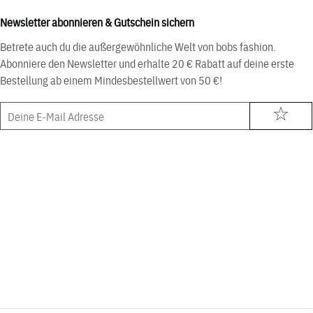
Newsletter abonnieren & Gutschein sichern
Betrete auch du die außergewöhnliche Welt von bobs fashion.
Abonniere den Newsletter und erhalte 20 € Rabatt auf deine erste
Bestellung ab einem Mindesbestellwert von 50 €!