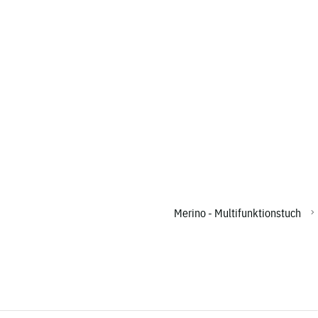
Merino - Multifunktionstuch