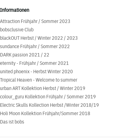
Informationen
Attraction Frühjahr / Sommer 2023
bobsclusive Club
blackOUT Herbst / Winter 2022 / 2023
sundance Frühjahr / Sommer 2022
DARK passion 2021 / 22
eternity - Frühjahr / Sommer 2021
united phoenix - Herbst Winter 2020
Tropical Heaven - Welcome to summer
urban ART Kollektion Herbst / Winter 2019
colour_guru Kollektion Frühjahr / Sommer 2019
Electric Skulls Kollection Herbst /Winter 2018/19
Holi Moon Kollektion Frühjahr/Sommer 2018
Das ist bobs