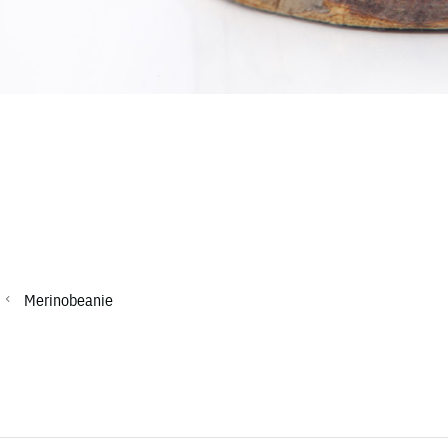
Merinobeanie