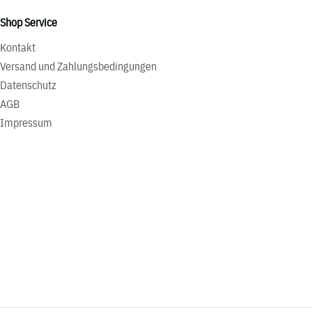
Shop Service
Kontakt
Versand und Zahlungsbedingungen
Datenschutz
AGB
Impressum