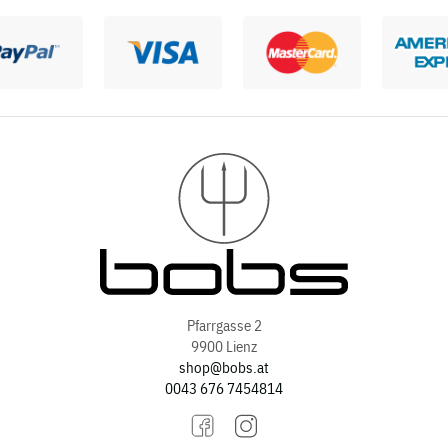
Pfarrgasse 2
9900 Lienz
shop@bobs.at
0043 676 7454814