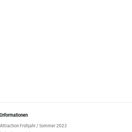
Informationen
Attraction Frühjahr / Sommer 2023