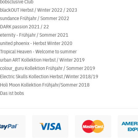
bobsclusive Club
blackOUT Herbst / Winter 2022 / 2023
sundance Frühjahr / Sommer 2022
DARK passion 2021 / 22
eternity - Frühjahr / Sommer 2021
united phoenix - Herbst Winter 2020
Tropical Heaven - Welcome to summer
urban ART Kollektion Herbst / Winter 2019
colour_guru Kollektion Frühjahr / Sommer 2019
Electric Skulls Kollection Herbst /Winter 2018/19
Holi Moon Kollektion Frühjahr/Sommer 2018
Das ist bobs