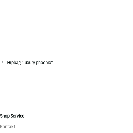
Hipbag "luxury phoenix"
Shop Service
Kontakt