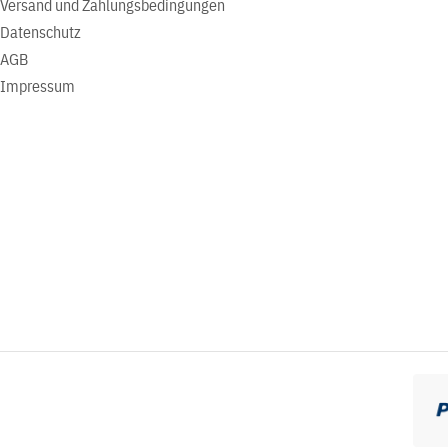
Versand und Zahlungsbedingungen
Datenschutz
AGB
Impressum