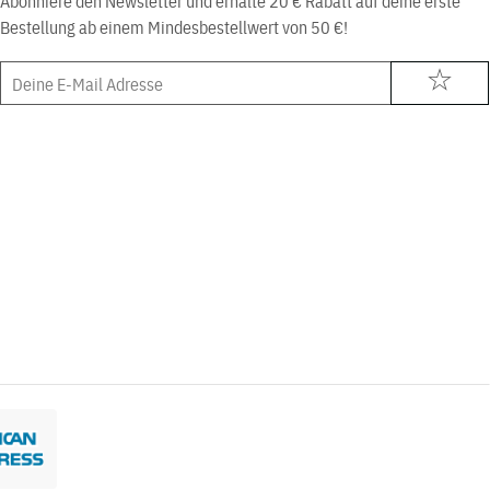
Bestellung ab einem Mindesbestellwert von 50 €!