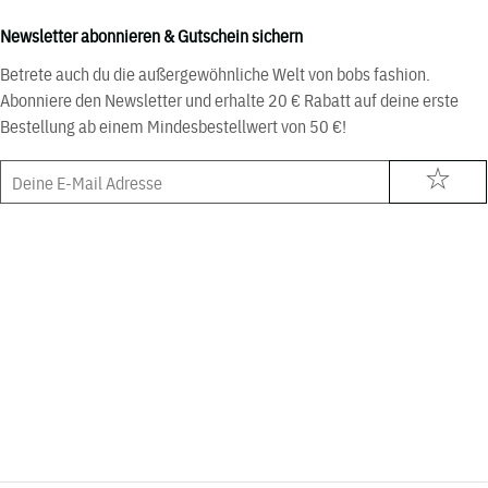
Newsletter abonnieren & Gutschein sichern
Betrete auch du die außergewöhnliche Welt von bobs fashion.
Abonniere den Newsletter und erhalte 20 € Rabatt auf deine erste
Bestellung ab einem Mindesbestellwert von 50 €!