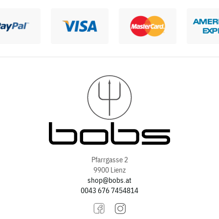
Pfarrgasse 2
9900 Lienz
shop@bobs.at
0043 676 7454814