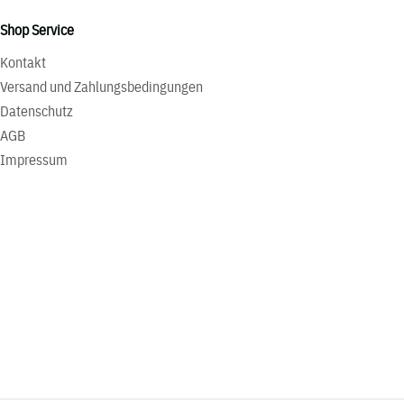
Shop Service
Kontakt
Versand und Zahlungsbedingungen
Datenschutz
AGB
Impressum