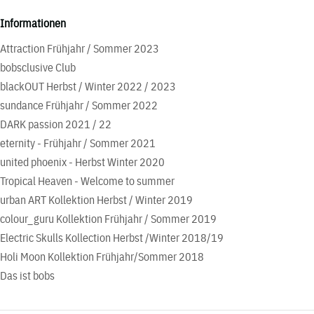
Informationen
Attraction Frühjahr / Sommer 2023
bobsclusive Club
blackOUT Herbst / Winter 2022 / 2023
sundance Frühjahr / Sommer 2022
DARK passion 2021 / 22
eternity - Frühjahr / Sommer 2021
united phoenix - Herbst Winter 2020
Tropical Heaven - Welcome to summer
urban ART Kollektion Herbst / Winter 2019
colour_guru Kollektion Frühjahr / Sommer 2019
Electric Skulls Kollection Herbst /Winter 2018/19
Holi Moon Kollektion Frühjahr/Sommer 2018
Das ist bobs